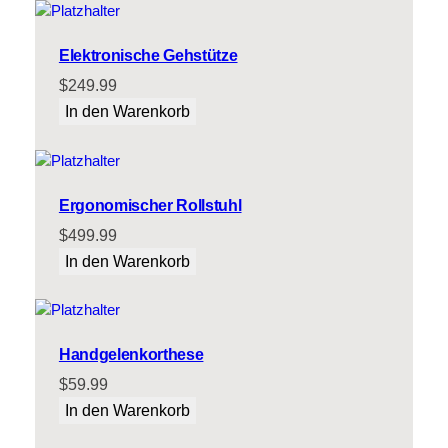
Elektronische Gehstütze
$
249.99
In den Warenkorb
Ergonomischer Rollstuhl
$
499.99
In den Warenkorb
Handgelenkorthese
$
59.99
In den Warenkorb