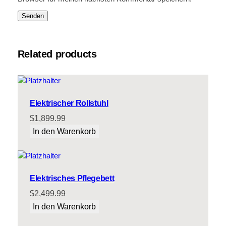
Related products
Elektrischer Rollstuhl
$
1,899.99
In den Warenkorb
Elektrisches Pflegebett
$
2,499.99
In den Warenkorb