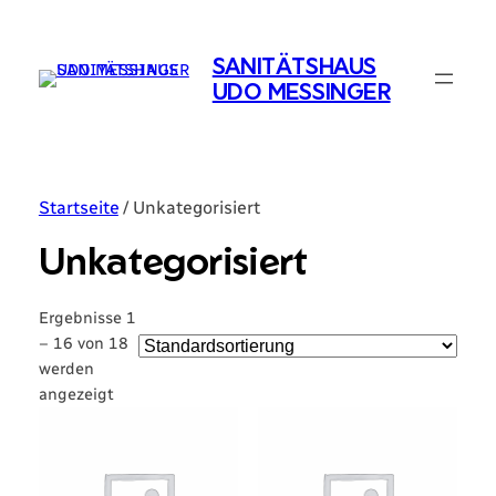
SANITÄTSHAUS
UDO MESSINGER
Startseite
/ Unkategorisiert
Unkategorisiert
Ergebnisse 1
– 16 von 18
werden
angezeigt